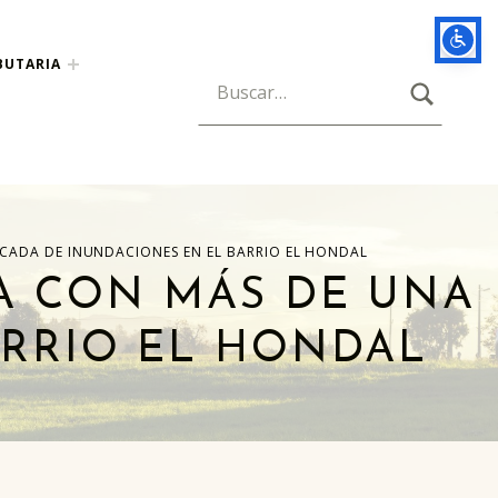
BUTARIA
BUSCAR
Búsqueda para:
CADA DE INUNDACIONES EN EL BARRIO EL HONDAL
A CON MÁS DE UNA
ARRIO EL HONDAL