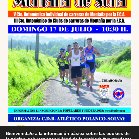
Bienvenida/o a la información básica sobre las cookies de