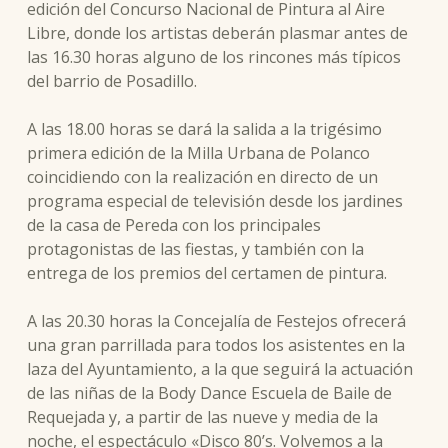
edición del Concurso Nacional de Pintura al Aire
Libre, donde los artistas deberán plasmar antes de
las 16.30 horas alguno de los rincones más típicos
del barrio de Posadillo.
A las 18.00 horas se dará la salida a la trigésimo
primera edición de la Milla Urbana de Polanco
coincidiendo con la realización en directo de un
programa especial de televisión desde los jardines
de la casa de Pereda con los principales
protagonistas de las fiestas, y también con la
entrega de los premios del certamen de pintura.
A las 20.30 horas la Concejalía de Festejos ofrecerá
una gran parrillada para todos los asistentes en la
laza del Ayuntamiento, a la que seguirá la actuación
de las niñas de la Body Dance Escuela de Baile de
Requejada y, a partir de las nueve y media de la
noche, el espectáculo «Disco 80’s. Volvemos a la