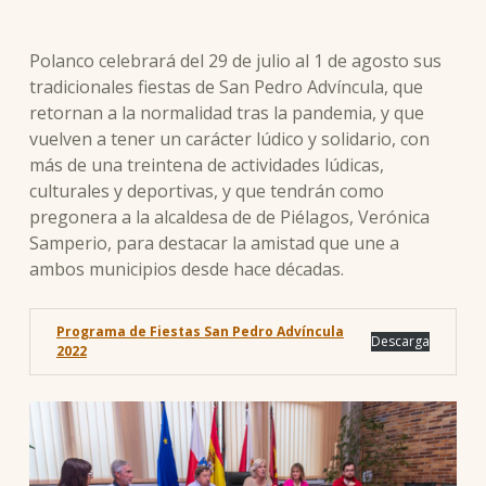
Polanco celebrará del 29 de julio al 1 de agosto sus
tradicionales fiestas de San Pedro Advíncula, que
retornan a la normalidad tras la pandemia, y que
vuelven a tener un carácter lúdico y solidario, con
más de una treintena de actividades lúdicas,
culturales y deportivas, y que tendrán como
pregonera a la alcaldesa de de Piélagos, Verónica
Samperio, para destacar la amistad que une a
ambos municipios desde hace décadas.
Programa de Fiestas San Pedro Advíncula
Descarga
2022