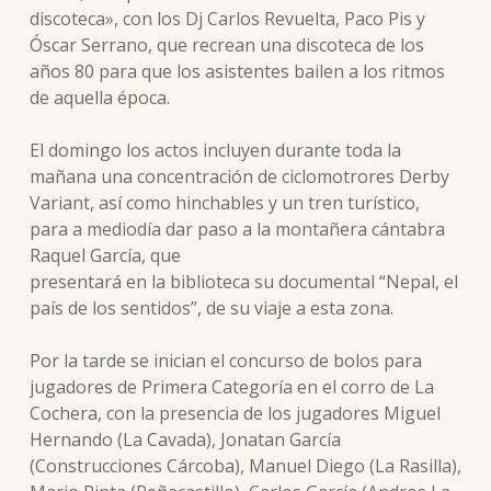
discoteca», con los Dj Carlos Revuelta, Paco Pis y
Óscar Serrano, que recrean una discoteca de los
años 80 para que los asistentes bailen a los ritmos
de aquella época.
El domingo los actos incluyen durante toda la
mañana una concentración de ciclomotrores Derby
Variant, así como hinchables y un tren turístico,
para a mediodía dar paso a la montañera cántabra
Raquel García, que
presentará en la biblioteca su documental “Nepal, el
país de los sentidos”, de su viaje a esta zona.
Por la tarde se inician el concurso de bolos para
jugadores de Primera Categoría en el corro de La
Cochera, con la presencia de los jugadores Miguel
Hernando (La Cavada), Jonatan García
(Construcciones Cárcoba), Manuel Diego (La Rasilla),