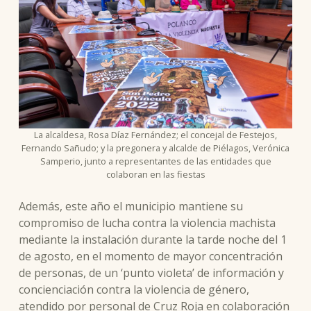
La alcaldesa, Rosa Díaz Fernández; el concejal de Festejos,
Fernando Sañudo; y la pregonera y alcalde de Piélagos, Verónica
Samperio, junto a representantes de las entidades que
colaboran en las fiestas
Además, este año el municipio mantiene su
compromiso de lucha contra la violencia machista
mediante la instalación durante la tarde noche del 1
de agosto, en el momento de mayor concentración
de personas, de un ‘punto violeta’ de información y
concienciación contra la violencia de género,
atendido por personal de Cruz Roja en colaboración