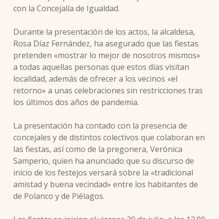
con la Concejalía de Igualdad.
Durante la presentación de los actos, la alcaldesa,
Rosa Díaz Fernández, ha asegurado que las fiestas
pretenden «mostrar lo mejor de nosotros mismos»
a todas aquellas personas que estos días visitan
localidad, además de ofrecer a los vecinos «el
retorno» a unas celebraciones sin restricciones tras
los últimos dos años de pandemia.
La presentación ha contado con la presencia de
concejales y de distintos colectivos que colaboran en
las fiestas, así como de la pregonera, Verónica
Samperio, quien ha anunciado que su discurso de
inicio de los festejos versará sobre la «tradicional
amistad y buena vecindad» entre los habitantes de
de Polanco y de Piélagos.