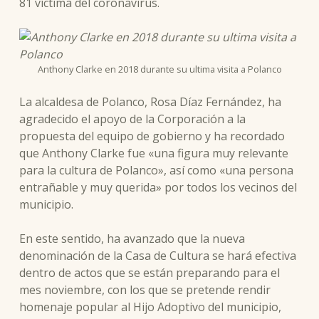
81 víctima del coronavirus.
Anthony Clarke en 2018 durante su ultima visita a Polanco
La alcaldesa de Polanco, Rosa Díaz Fernández, ha
agradecido el apoyo de la Corporación a la
propuesta del equipo de gobierno y ha recordado
que Anthony Clarke fue «una figura muy relevante
para la cultura de Polanco», así como «una persona
entrañable y muy querida» por todos los vecinos del
municipio.
En este sentido, ha avanzado que la nueva
denominación de la Casa de Cultura se hará efectiva
dentro de actos que se están preparando para el
mes noviembre, con los que se pretende rendir
homenaje popular al Hijo Adoptivo del municipio,