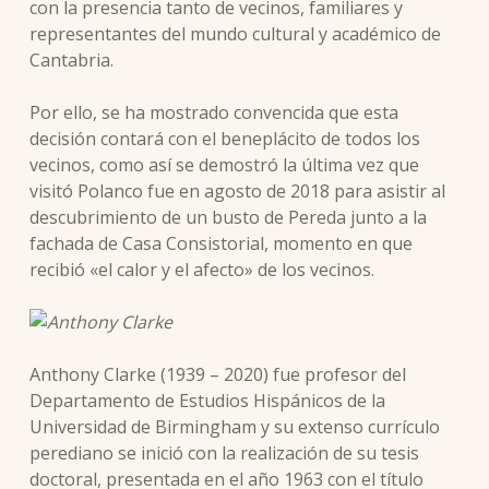
con la presencia tanto de vecinos, familiares y
representantes del mundo cultural y académico de
Cantabria.
Por ello, se ha mostrado convencida que esta
decisión contará con el beneplácito de todos los
vecinos, como así se demostró la última vez que
visitó Polanco fue en agosto de 2018 para asistir al
descubrimiento de un busto de Pereda junto a la
fachada de Casa Consistorial, momento en que
recibió «el calor y el afecto» de los vecinos.
Anthony Clarke (1939 – 2020) fue profesor del
Departamento de Estudios Hispánicos de la
Universidad de Birmingham y su extenso currículo
perediano se inició con la realización de su tesis
doctoral, presentada en el año 1963 con el título