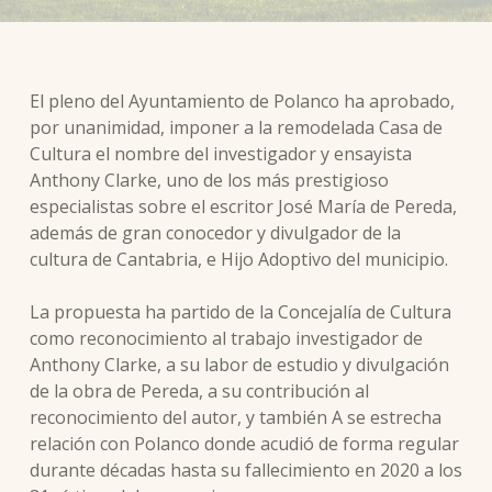
El pleno del Ayuntamiento de Polanco ha aprobado,
por unanimidad, imponer a la remodelada Casa de
Cultura el nombre del investigador y ensayista
Anthony Clarke, uno de los más prestigioso
especialistas sobre el escritor José María de Pereda,
además de gran conocedor y divulgador de la
cultura de Cantabria, e Hijo Adoptivo del municipio.
La propuesta ha partido de la Concejalía de Cultura
como reconocimiento al trabajo investigador de
Anthony Clarke, a su labor de estudio y divulgación
de la obra de Pereda, a su contribución al
reconocimiento del autor, y también A se estrecha
relación con Polanco donde acudió de forma regular
durante décadas hasta su fallecimiento en 2020 a los