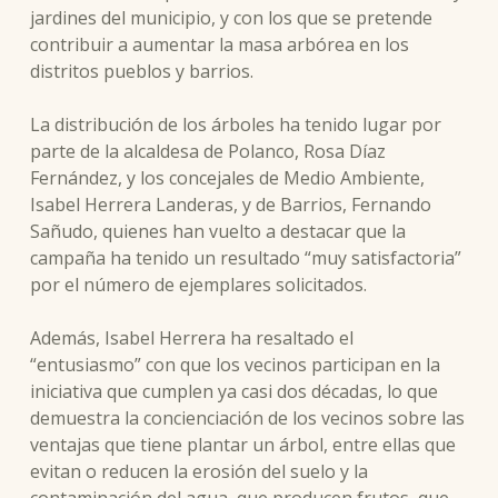
jardines del municipio, y con los que se pretende
contribuir a aumentar la masa arbórea en los
distritos pueblos y barrios.
La distribución de los árboles ha tenido lugar por
parte de la alcaldesa de Polanco, Rosa Díaz
Fernández, y los concejales de Medio Ambiente,
Isabel Herrera Landeras, y de Barrios, Fernando
Sañudo, quienes han vuelto a destacar que la
campaña ha tenido un resultado “muy satisfactoria”
por el número de ejemplares solicitados.
Además, Isabel Herrera ha resaltado el
“entusiasmo” con que los vecinos participan en la
iniciativa que cumplen ya casi dos décadas, lo que
demuestra la concienciación de los vecinos sobre las
ventajas que tiene plantar un árbol, entre ellas que
evitan o reducen la erosión del suelo y la
contaminación del agua, que producen frutos, que