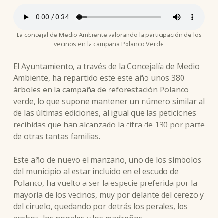
La concejal de Medio Ambiente valorando la participación de los
vecinos en la campaña Polanco Verde
El Ayuntamiento, a través de la Concejalía de Medio
Ambiente, ha repartido este este año unos 380
árboles en la campaña de reforestación Polanco
verde, lo que supone mantener un número similar al
de las últimas ediciones, al igual que las peticiones
recibidas que han alcanzado la cifra de 130 por parte
de otras tantas familias.
Este año de nuevo el manzano, uno de los símbolos
del municipio al estar incluido en el escudo de
Polanco, ha vuelto a ser la especie preferida por la
mayoría de los vecinos, muy por delante del cerezo y
del ciruelo, quedando por detrás los perales, los