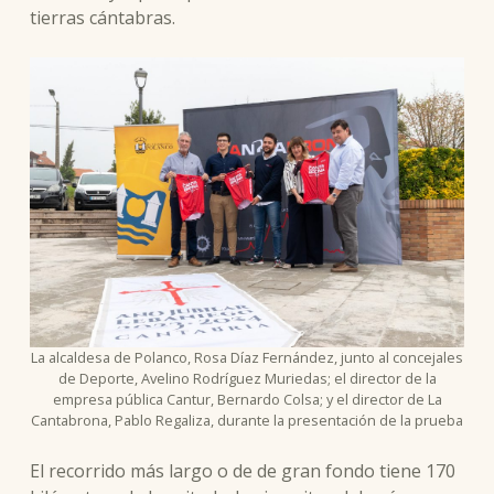
tierras cántabras.
La alcaldesa de Polanco, Rosa Díaz Fernández, junto al concejales
de Deporte, Avelino Rodríguez Muriedas; el director de la
empresa pública Cantur, Bernardo Colsa; y el director de La
Cantabrona, Pablo Regaliza, durante la presentación de la prueba
El recorrido más largo o de de gran fondo tiene 170