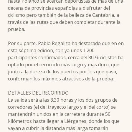
hasta Polanco se acercan deportistas de más de una
decena de provincias españolas a disfrutar del
ciclismo pero también de la belleza de Cantabria, a
través de las rutas que deben completar durante la
prueba.
Por su parte, Pablo Regaliza ha destacado que en en
esta séptima edición, con ya unos 1.200
participantes confirmados, cerca del 80 % ciclistas ha
optado por el recorrido más largo y más duro, que
junto a la dureza de los puertos por los que pasa,
conforman los máximos atractivos de la prueba.
DETALLES DEL RECORRIDO
La salida será a las 8.30 horas y los dos grupos de
corredores (el del trayecto largo y el del corto) se
mantendrán unidos en la carretera durante 50
kilómetros hasta llegar a Liérganes, donde los que
vayan a cubrir la distancia más larga tomarán