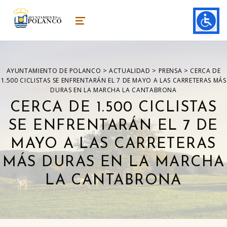
ayuntamiento de polanco
AYUNTAMIENTO DE POLANCO
MENU
>
>
>
AYUNTAMIENTO DE POLANCO
ACTUALIDAD
PRENSA
CERCA DE
1.500 CICLISTAS SE ENFRENTARÁN EL 7 DE MAYO A LAS CARRETERAS MÁS
DURAS EN LA MARCHA LA CANTABRONA
CERCA DE 1.500 CICLISTAS
SE ENFRENTARÁN EL 7 DE
MAYO A LAS CARRETERAS
MÁS DURAS EN LA MARCHA
LA CANTABRONA