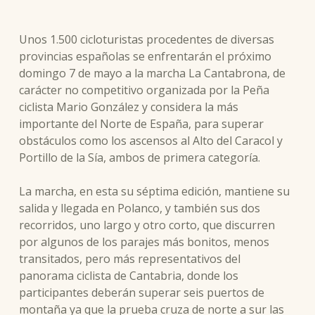
Unos 1.500 cicloturistas procedentes de diversas
provincias españolas se enfrentarán el próximo
domingo 7 de mayo a la marcha La Cantabrona, de
carácter no competitivo organizada por la Peña
ciclista Mario González y considera la más
importante del Norte de España, para superar
obstáculos como los ascensos al Alto del Caracol y
Portillo de la Sía, ambos de primera categoría.
La marcha, en esta su séptima edición, mantiene su
salida y llegada en Polanco, y también sus dos
recorridos, uno largo y otro corto, que discurren
por algunos de los parajes más bonitos, menos
transitados, pero más representativos del
panorama ciclista de Cantabria, donde los
participantes deberán superar seis puertos de
montaña ya que la prueba cruza de norte a sur las