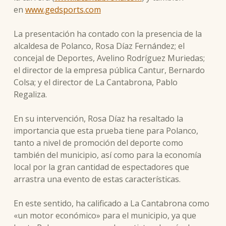
en
www.gedsports.com
La presentación ha contado con la presencia de la
alcaldesa de Polanco, Rosa Díaz Fernández; el
concejal de Deportes, Avelino Rodríguez Muriedas;
el director de la empresa pública Cantur, Bernardo
Colsa; y el director de La Cantabrona, Pablo
Regaliza.
En su intervención, Rosa Díaz ha resaltado la
importancia que esta prueba tiene para Polanco,
tanto a nivel de promoción del deporte como
también del municipio, así como para la economía
local por la gran cantidad de espectadores que
arrastra una evento de estas características.
En este sentido, ha calificado a La Cantabrona como
«un motor económico» para el municipio, ya que