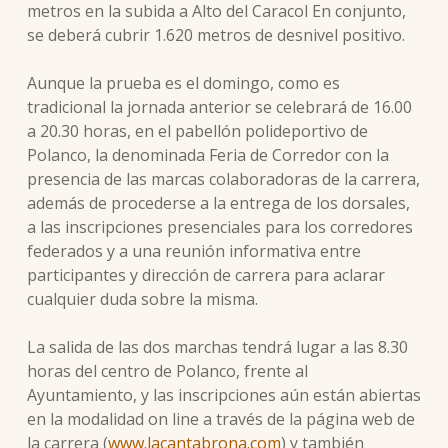
metros en la subida a Alto del Caracol En conjunto,
se deberá cubrir 1.620 metros de desnivel positivo.
Aunque la prueba es el domingo, como es
tradicional la jornada anterior se celebrará de 16.00
a 20.30 horas, en el pabellón polideportivo de
Polanco, la denominada Feria de Corredor con la
presencia de las marcas colaboradoras de la carrera,
además de procederse a la entrega de los dorsales,
a las inscripciones presenciales para los corredores
federados y a una reunión informativa entre
participantes y dirección de carrera para aclarar
cualquier duda sobre la misma.
La salida de las dos marchas tendrá lugar a las 8.30
horas del centro de Polanco, frente al
Ayuntamiento, y las inscripciones aún están abiertas
en la modalidad on line a través de la página web de
la carrera (
www.lacantabrona.com
) y también