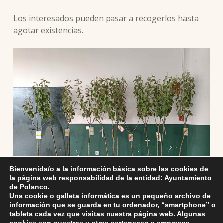
Los interesados pueden pasar a recogerlos hasta
agotar existencias.
Bienvenida/o a la información básica sobre las cookies de
la página web responsabilidad de la entidad: Ayuntamiento
de Polanco.
Una cookie o galleta informática es un pequeño archivo de
información que se guarda en tu ordenador, “smartphone” o
tableta cada vez que visitas nuestra página web. Algunas
cookies son nuestras y otras pertenecen a empresas