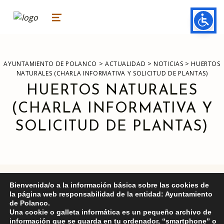
ayuntamiento de polanco
AYUNTAMIENTO DE POLANCO
MENU
>
>
>
AYUNTAMIENTO DE POLANCO
ACTUALIDAD
NOTICIAS
HUERTOS
NATURALES (CHARLA INFORMATIVA Y SOLICITUD DE PLANTAS)
HUERTOS NATURALES
(CHARLA INFORMATIVA Y
SOLICITUD DE PLANTAS)
Bienvenida/o a la información básica sobre las cookies de
la página web responsabilidad de la entidad: Ayuntamiento
de Polanco.
Una cookie o galleta informática es un pequeño archivo de
información que se guarda en tu ordenador, “smartphone” o