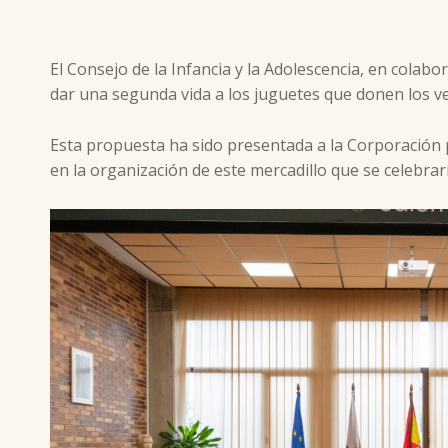
El Consejo de la Infancia y la Adolescencia, en colab
dar una segunda vida a los juguetes que donen los ve
Esta propuesta ha sido presentada a la Corporación po
en la organización de este mercadillo que se celebrar