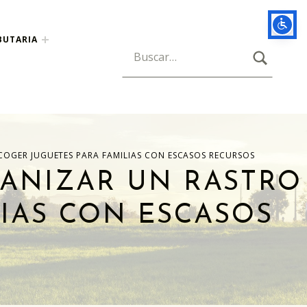
BUTARIA
BUSCAR
Búsqueda para:
OGER JUGUETES PARA FAMILIAS CON ESCASOS RECURSOS
ANIZAR UN RASTRO
LIAS CON ESCASOS