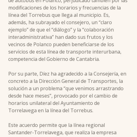
de autobús en Polanco, perjudicado también por las
modificaciones de los horarios y frecuencias de la
línea del Torrebus que llega al municipio. Es,
además, ha subrayado el consejero, un “claro
ejemplo” de que el “diálogo” y la “colaboración
interadministrativa” han dado sus frutos y los
vecinos de Polanco pueden beneficiarse de los
servicios de esta línea de transporte interurbana,
competencia del Gobierno de Cantabria.
Por su parte, Díez ha agradecido a la Consejería, en
concreto a la Dirección General de Transportes, la
solución a un problema “que venimos arrastrando
desde hace meses”, provocado por el cambio de
horarios unilateral del Ayuntamiento de
Torrelavega en la línea del Torrebus.
Este acuerdo permite que la línea regional
Santander-Torrelavega, que realiza la empresa