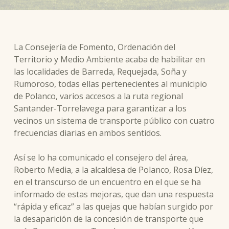
La Consejería de Fomento, Ordenación del
Territorio y Medio Ambiente acaba de habilitar en
las localidades de Barreda, Requejada, Soña y
Rumoroso, todas ellas pertenecientes al municipio
de Polanco, varios accesos a la ruta regional
Santander-Torrelavega para garantizar a los
vecinos un sistema de transporte público con cuatro
frecuencias diarias en ambos sentidos.
Así se lo ha comunicado el consejero del área,
Roberto Media, a la alcaldesa de Polanco, Rosa Díez,
en el transcurso de un encuentro en el que se ha
informado de estas mejoras, que dan una respuesta
“rápida y eficaz” a las quejas que habían surgido por
la desaparición de la concesión de transporte que