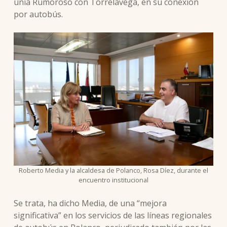
unía Rumoroso con Torrelavega, en su conexión
por autobús.
Roberto Media y la alcaldesa de Polanco, Rosa Díez, durante el
encuentro institucional
Se trata, ha dicho Media, de una “mejora
significativa” en los servicios de las líneas regionales