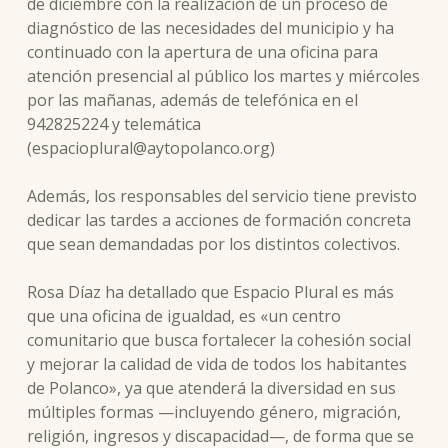
de diciembre con la realización de un proceso de
diagnóstico de las necesidades del municipio y ha
continuado con la apertura de una oficina para
atención presencial al público los martes y miércoles
por las mañanas, además de telefónica en el
942825224 y telemática
(espacioplural@aytopolanco.org)
Además, los responsables del servicio tiene previsto
dedicar las tardes a acciones de formación concreta
que sean demandadas por los distintos colectivos.
Rosa Díaz ha detallado que Espacio Plural es más
que una oficina de igualdad, es «un centro
comunitario que busca fortalecer la cohesión social
y mejorar la calidad de vida de todos los habitantes
de Polanco», ya que atenderá la diversidad en sus
múltiples formas —incluyendo género, migración,
religión, ingresos y discapacidad—, de forma que se