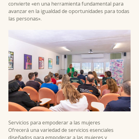
convierte «en una herramienta fundamental para
avanzar en la igualdad de oportunidades para todas
las personas».
Servicios para empoderar a las mujeres
Ofrecerá una variedad de servicios esenciales
diseñados para empoderar a las mujeres y