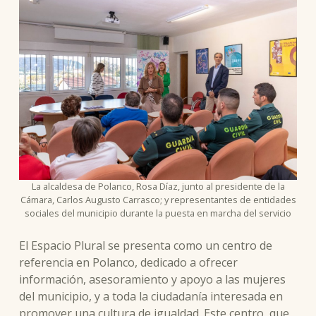
La alcaldesa de Polanco, Rosa Díaz, junto al presidente de la
Cámara, Carlos Augusto Carrasco; y representantes de entidades
sociales del municipio durante la puesta en marcha del servicio
El Espacio Plural se presenta como un centro de
referencia en Polanco, dedicado a ofrecer
información, asesoramiento y apoyo a las mujeres
del municipio, y a toda la ciudadanía interesada en
promover una cultura de igualdad. Este centro, que