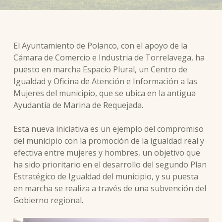
El Ayuntamiento de Polanco, con el apoyo de la
Cámara de Comercio e Industria de Torrelavega, ha
puesto en marcha Espacio Plural, un Centro de
Igualdad y Oficina de Atención e Información a las
Mujeres del municipio, que se ubica en la antigua
Ayudantía de Marina de Requejada.
Esta nueva iniciativa es un ejemplo del compromiso
del municipio con la promoción de la igualdad real y
efectiva entre mujeres y hombres, un objetivo que
ha sido prioritario en el desarrollo del segundo Plan
Estratégico de Igualdad del municipio, y su puesta
en marcha se realiza a través de una subvención del
Gobierno regional.