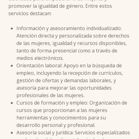
promover la igualdad de género. Entre estos
servicios destacan:
Información y asesoramiento individualizado:
Atención directa y personalizada sobre derechos
de las mujeres, igualdad y recursos disponibles,
tanto de forma presencial como a través de
medios electrónicos.
Orientación laboral: Apoyo en la búsqueda de
empleo, incluyendo la recepción de currículos,
gestión de ofertas y demandas laborales, y
asesoría para mejorar las oportunidades
profesionales de las mujeres.
Cursos de formación y empleo: Organización de
cursos que proporcionan a las mujeres
herramientas y conocimientos para su
desarrollo personal y profesional.
Asesoría social y jurídica: Servicios especializados