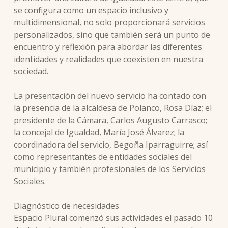
se configura como un espacio inclusivo y
multidimensional, no solo proporcionará servicios
personalizados, sino que también será un punto de
encuentro y reflexión para abordar las diferentes
identidades y realidades que coexisten en nuestra
sociedad.
La presentación del nuevo servicio ha contado con
la presencia de la alcaldesa de Polanco, Rosa Díaz; el
presidente de la Cámara, Carlos Augusto Carrasco;
la concejal de Igualdad, María José Álvarez; la
coordinadora del servicio, Begoña Iparraguirre; así
como representantes de entidades sociales del
municipio y también profesionales de los Servicios
Sociales.
Diagnóstico de necesidades
Espacio Plural comenzó sus actividades el pasado 10