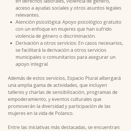
en derechos laborales, violencia de género,
acceso a ayudas sociales y otros asuntos legales
relevantes.
Atención psicológica: Apoyo psicológico gratuito
con un enfoque en mujeres que han sufrido
violencia de género o discriminación.
Derivación a otros servicios: En casos necesarios,
se facilitará la derivación a otros servicios
municipales o comunitarios para asegurar un
apoyo integral.
Además de estos servicios, Espacio Plural albergará
una amplia gama de actividades, que incluyen
talleres y charlas de sensibilización, programas de
empoderamiento, y eventos culturales que
promoverán la diversidad y participación de las
mujeres en la vida de Polanco.
Entre las iniciativas más destacadas, se encuentran: