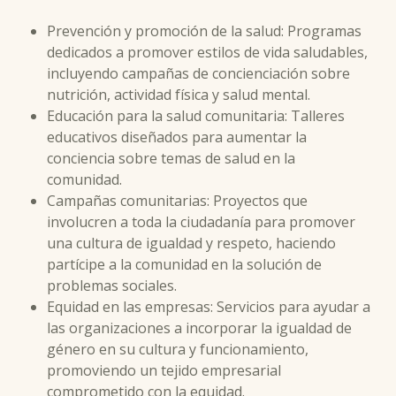
Prevención y promoción de la salud: Programas
dedicados a promover estilos de vida saludables,
incluyendo campañas de concienciación sobre
nutrición, actividad física y salud mental.
Educación para la salud comunitaria: Talleres
educativos diseñados para aumentar la
conciencia sobre temas de salud en la
comunidad.
Campañas comunitarias: Proyectos que
involucren a toda la ciudadanía para promover
una cultura de igualdad y respeto, haciendo
partícipe a la comunidad en la solución de
problemas sociales.
Equidad en las empresas: Servicios para ayudar a
las organizaciones a incorporar la igualdad de
género en su cultura y funcionamiento,
promoviendo un tejido empresarial
comprometido con la equidad.