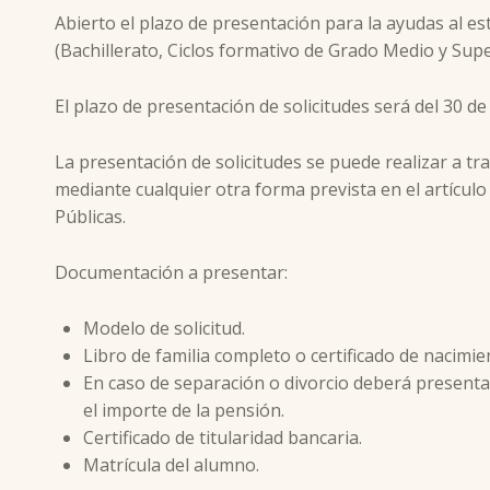
Abierto el plazo de presentación para la ayudas al e
(Bachillerato, Ciclos formativo de Grado Medio y Supe
El plazo de presentación de solicitudes será del 30 d
La presentación de solicitudes se puede realizar a tr
mediante cualquier otra forma prevista en el artícul
Públicas.
Documentación a presentar:
Modelo de solicitud.
Libro de familia completo o certificado de nacimie
En caso de separación o divorcio deberá presentar
el importe de la pensión.
Certificado de titularidad bancaria.
Matrícula del alumno.