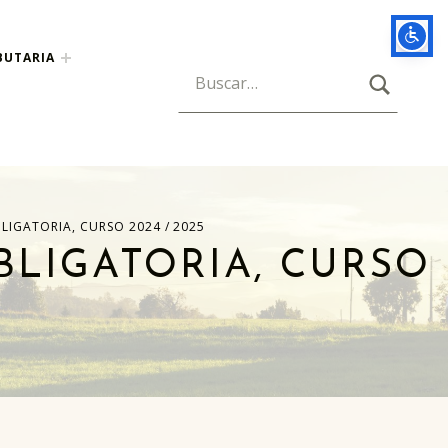
BUTARIA
BUSCAR
Búsqueda para:
IGATORIA, CURSO 2024 / 2025
BLIGATORIA, CURSO