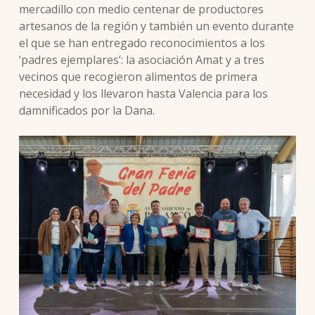
mercadillo con medio centenar de productores
artesanos de la región y también un evento durante
el que se han entregado reconocimientos a los
‘padres ejemplares’: la asociación Amat y a tres
vecinos que recogieron alimentos de primera
necesidad y los llevaron hasta Valencia para los
damnificados por la Dana.