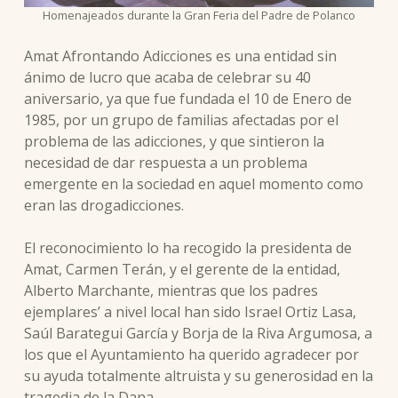
Homenajeados durante la Gran Feria del Padre de Polanco
Amat Afrontando Adicciones es una entidad sin
ánimo de lucro que acaba de celebrar su 40
aniversario, ya que fue fundada el 10 de Enero de
1985, por un grupo de familias afectadas por el
problema de las adicciones, y que sintieron la
necesidad de dar respuesta a un problema
emergente en la sociedad en aquel momento como
eran las drogadicciones.
El reconocimiento lo ha recogido la presidenta de
Amat, Carmen Terán, y el gerente de la entidad,
Alberto Marchante, mientras que los padres
ejemplares’ a nivel local han sido Israel Ortiz Lasa,
Saúl Barategui García y Borja de la Riva Argumosa, a
los que el Ayuntamiento ha querido agradecer por
su ayuda totalmente altruista y su generosidad en la
tragedia de la Dana.