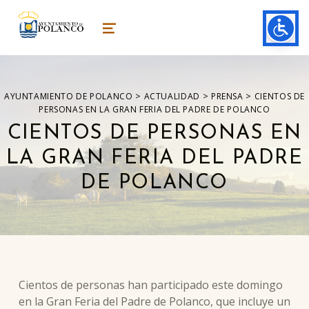
ayuntamiento de polanco
AYUNTAMIENTO DE POLANCO
MENU
>
>
>
AYUNTAMIENTO DE POLANCO
ACTUALIDAD
PRENSA
CIENTOS DE
PERSONAS EN LA GRAN FERIA DEL PADRE DE POLANCO
CIENTOS DE PERSONAS EN
LA GRAN FERIA DEL PADRE
DE POLANCO
Cientos de personas han participado este domingo
en la Gran Feria del Padre de Polanco, que incluye un