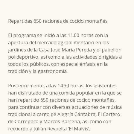
Repartidas 650 raciones de cocido montañés
El programa se inició a las 11.00 horas con la
apertura del mercado agroalimentario en los
jardines de la Casa José María Pereda y el pabellón
polideportivo, así como a las actividades dirigidas a
todos los públicos, con especial énfasis en la
tradición y la gastronomía.
Posteriormente, a las 14.30 horas, los asistentes
han disfrutado de una comida popular en la que se
han repartido 650 raciones de cocido montañés,
para continuar con diversas actuaciones de música
tradicional a cargo de Alegría Cántabra, El Cartero
de Correpoco y Marcos Bárcena, así como con
recuerdo a Julián Revuelta ‘El Malvís’.