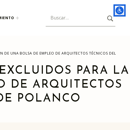
BUSCAR
Búsqueda para:
MIENTO
ÓN DE UNA BOLSA DE EMPLEO DE ARQUITECTOS TÉCNICOS DEL
 EXCLUIDOS PARA LA
O DE ARQUITECTOS
DE POLANCO