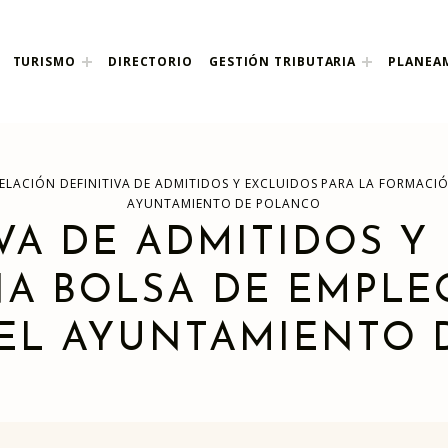
nco
TURISMO
DIRECTORIO
GESTIÓN TRIBUTARIA
PLANEA
ELACIÓN DEFINITIVA DE ADMITIDOS Y EXCLUIDOS PARA LA FORMACI
AYUNTAMIENTO DE POLANCO
VA DE ADMITIDOS Y
A BOLSA DE EMPLE
DEL AYUNTAMIENTO 