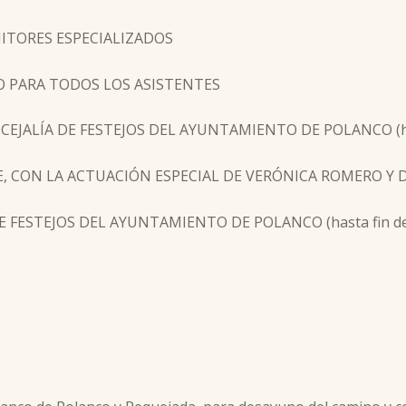
ONITORES ESPECIALIZADOS
TO PARA TODOS LOS ASISTENTES
CEJALÍA DE FESTEJOS DEL AYUNTAMIENTO DE POLANCO (hast
RTE, CON LA ACTUACIÓN ESPECIAL DE VERÓNICA ROMERO Y 
E FESTEJOS DEL AYUNTAMIENTO DE POLANCO (hasta fin de 