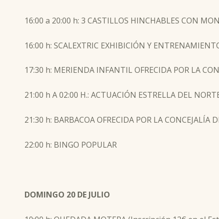
16:00 a 20:00 h: 3 CASTILLOS HINCHABLES CON M
16:00 h: SCALEXTRIC EXHIBICIÓN Y ENTRENAMIEN
17:30 h: MERIENDA INFANTIL OFRECIDA POR LA CON
21:00 h A 02:00 H.: ACTUACIÓN ESTRELLA DEL NO
21:30 h: BARBACOA OFRECIDA POR LA CONCEJALÍA D
22:00 h: BINGO POPULAR
DOMINGO 20 DE JULIO