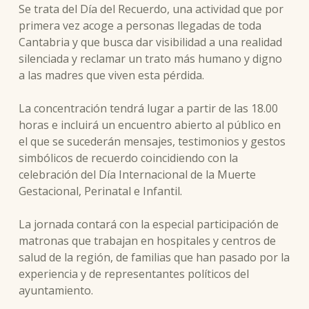
Se trata del Día del Recuerdo, una actividad que por
primera vez acoge a personas llegadas de toda
Cantabria y que busca dar visibilidad a una realidad
silenciada y reclamar un trato más humano y digno
a las madres que viven esta pérdida.
La concentración tendrá lugar a partir de las 18.00
horas e incluirá un encuentro abierto al público en
el que se sucederán mensajes, testimonios y gestos
simbólicos de recuerdo coincidiendo con la
celebración del Día Internacional de la Muerte
Gestacional, Perinatal e Infantil.
La jornada contará con la especial participación de
matronas que trabajan en hospitales y centros de
salud de la región, de familias que han pasado por la
experiencia y de representantes políticos del
ayuntamiento.