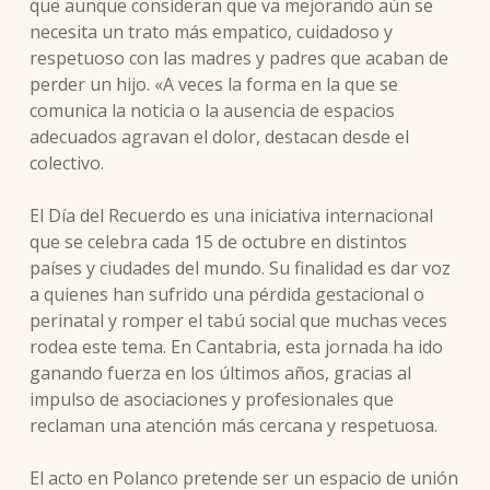
que aunque consideran que va mejorando aún se
necesita un trato más empatico, cuidadoso y
respetuoso con las madres y padres que acaban de
perder un hijo. «A veces la forma en la que se
comunica la noticia o la ausencia de espacios
adecuados agravan el dolor, destacan desde el
colectivo.
El Día del Recuerdo es una iniciativa internacional
que se celebra cada 15 de octubre en distintos
países y ciudades del mundo. Su finalidad es dar voz
a quienes han sufrido una pérdida gestacional o
perinatal y romper el tabú social que muchas veces
rodea este tema. En Cantabria, esta jornada ha ido
ganando fuerza en los últimos años, gracias al
impulso de asociaciones y profesionales que
reclaman una atención más cercana y respetuosa.
El acto en Polanco pretende ser un espacio de unión