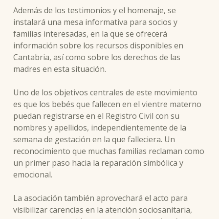
Además de los testimonios y el homenaje, se
instalará una mesa informativa para socios y
familias interesadas, en la que se ofrecerá
información sobre los recursos disponibles en
Cantabria, así como sobre los derechos de las
madres en esta situación.
Uno de los objetivos centrales de este movimiento
es que los bebés que fallecen en el vientre materno
puedan registrarse en el Registro Civil con su
nombres y apellidos, independientemente de la
semana de gestación en la que falleciera. Un
reconocimiento que muchas familias reclaman como
un primer paso hacia la reparación simbólica y
emocional.
La asociación también aprovechará el acto para
visibilizar carencias en la atención sociosanitaria,