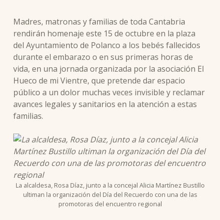
Madres, matronas y familias de toda Cantabria
rendirán homenaje este 15 de octubre en la plaza
del Ayuntamiento de Polanco a los bebés fallecidos
durante el embarazo o en sus primeras horas de
vida, en una jornada organizada por la asociación El
Hueco de mi Vientre, que pretende dar espacio
público a un dolor muchas veces invisible y reclamar
avances legales y sanitarios en la atención a estas
familias.
La alcaldesa, Rosa Díaz, junto a la concejal Alicia Martínez Bustillo
ultiman la organización del Día del Recuerdo con una de las
promotoras del encuentro regional