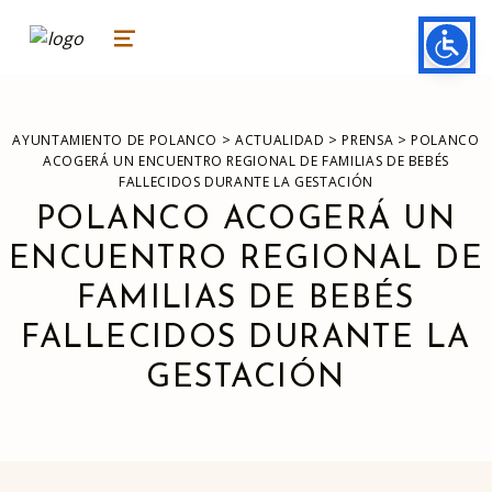
ayuntamiento de polanco
AYUNTAMIENTO DE POLANCO
MENU
>
>
>
AYUNTAMIENTO DE POLANCO
ACTUALIDAD
PRENSA
POLANCO
ACOGERÁ UN ENCUENTRO REGIONAL DE FAMILIAS DE BEBÉS
FALLECIDOS DURANTE LA GESTACIÓN
POLANCO ACOGERÁ UN
ENCUENTRO REGIONAL DE
FAMILIAS DE BEBÉS
FALLECIDOS DURANTE LA
GESTACIÓN