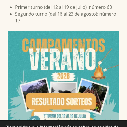
Primer turno (del 12 al 19 de julio): número 68
Segundo turno (del 16 al 23 de agosto): número
17