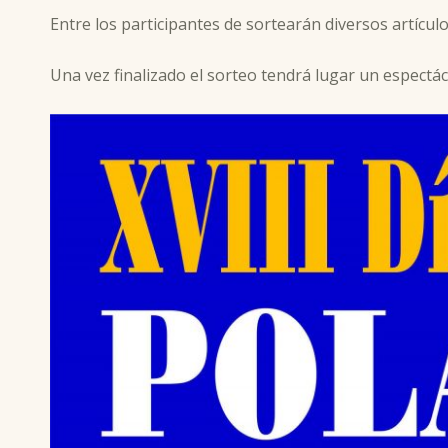
Entre los participantes de sortearán diversos artículo
Una vez finalizado el sorteo tendrá lugar un espectác