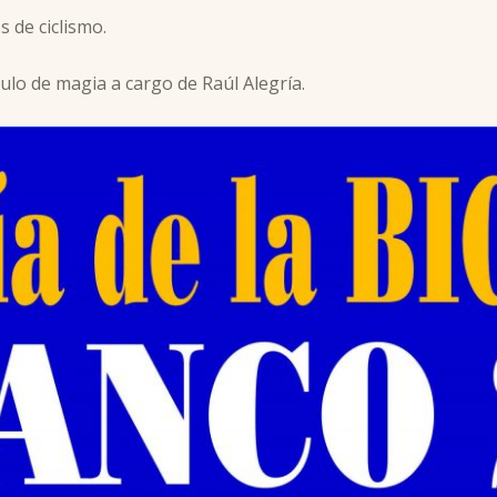
s de ciclismo.
ulo de magia a cargo de Raúl Alegría.