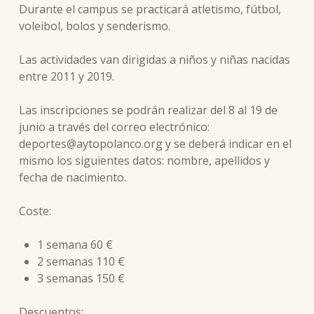
Durante el campus se practicará atletismo, fútbol,
voleibol, bolos y senderismo.
Las actividades van dirigidas a niños y niñas nacidas
entre 2011 y 2019.
Las inscripciones se podrán realizar del 8 al 19 de
junio a través del correo electrónico:
deportes@aytopolanco.org y se deberá indicar en el
mismo los siguientes datos: nombre, apellidos y
fecha de nacimiento.
Coste:
1 semana 60 €
2 semanas 110 €
3 semanas 150 €
Descuentos: