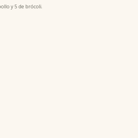
ollo y 5 de brócoli.