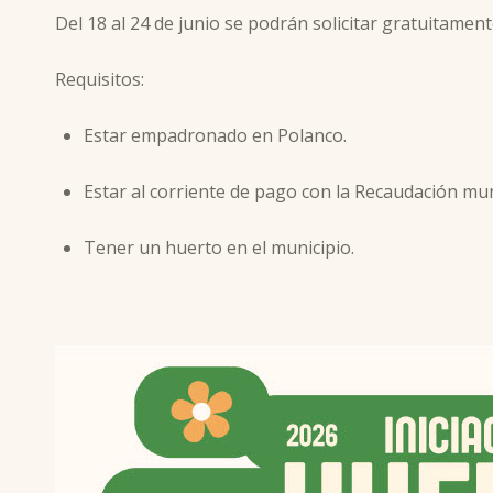
Del 18 al 24 de junio se podrán solicitar gratuitamente
Requisitos:
Estar empadronado en Polanco.
Estar al corriente de pago con la Recaudación mun
Tener un huerto en el municipio.