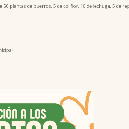
 50 plantas de puerros, 5 de coliflor, 10 de lechuga, 5 de rep
icipal.