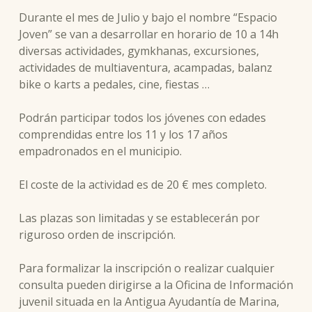
Durante el mes de Julio y bajo el nombre “Espacio
Joven” se van a desarrollar en horario de 10 a 14h
diversas actividades, gymkhanas, excursiones,
actividades de multiaventura, acampadas, balanz
bike o karts a pedales, cine, fiestas …
Podrán participar todos los jóvenes con edades
comprendidas entre los 11 y los 17 años
empadronados en el municipio.
El coste de la actividad es de 20 € mes completo.
Las plazas son limitadas y se establecerán por
riguroso orden de inscripción.
Para formalizar la inscripción o realizar cualquier
consulta pueden dirigirse a la Oficina de Información
juvenil situada en la Antigua Ayudantía de Marina,