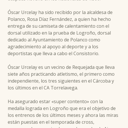
Óscar Urcelay ha sido recibido por la alcaldesa de
Polanco, Rosa Díaz Fernández, a quien ha hecho
entrega de su camiseta de calentamiento con el
dorsal utilizado en la prueba de Logroño, dorsal
dedicado al Ayuntamiento de Polanco como
agradecimiento al apoyo al deporte y a los
deportistas que lleva a cabo el Consistorio.
Óscar Urcelay es un vecino de Requejada que lleva
siete años practicando atletismo, el primero como
independiente, los tres siguientes en el Cárcoba y
los últimos en el CA Torrelavega.
Ha asegurado estar «super contento» con la
medalla lograda en Logroño que era el objetivo de
los entrenos de los últimos meses y ahora las miras
están puestas en el temporada de cross,