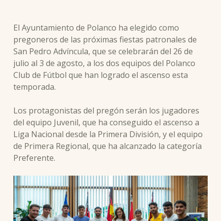
El Ayuntamiento de Polanco ha elegido como
pregoneros de las próximas fiestas patronales de
San Pedro Advíncula, que se celebrarán del 26 de
julio al 3 de agosto, a los dos equipos del Polanco
Club de Fútbol que han logrado el ascenso esta
temporada.
Los protagonistas del pregón serán los jugadores
del equipo Juvenil, que ha conseguido el ascenso a
Liga Nacional desde la Primera División, y el equipo
de Primera Regional, que ha alcanzado la categoría
Preferente.