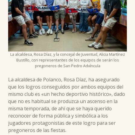
La alcaldesa, Rosa Díaz, y la concejal de Juventud, Alicia Martínez
Bustillo, con representantes de los equipos de serán los
pregoneros de San Pedro Advíncula
La alcaldesa de Polanco, Rosa Díaz, ha asegurado
que los logros conseguidos por ambos equipos del
mismo club es «un hecho deportivo histórico», dado
que no es habitual se produzca un ascenso en la
misma temporada, de ahí que se haya querido
reconocer de forma pública y simbólica a los
jugadores protagonistas de este logro para ser
pregoneros de las fiestas.