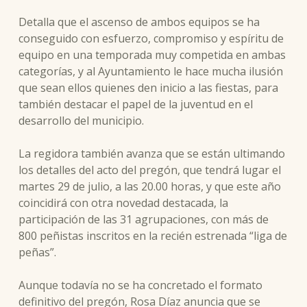
Detalla que el ascenso de ambos equipos se ha
conseguido con esfuerzo, compromiso y espíritu de
equipo en una temporada muy competida en ambas
categorías, y al Ayuntamiento le hace mucha ilusión
que sean ellos quienes den inicio a las fiestas, para
también destacar el papel de la juventud en el
desarrollo del municipio.
La regidora también avanza que se están ultimando
los detalles del acto del pregón, que tendrá lugar el
martes 29 de julio, a las 20.00 horas, y que este año
coincidirá con otra novedad destacada, la
participación de las 31 agrupaciones, con más de
800 peñistas inscritos en la recién estrenada “liga de
peñas”.
Aunque todavía no se ha concretado el formato
definitivo del pregón, Rosa Díaz anuncia que se