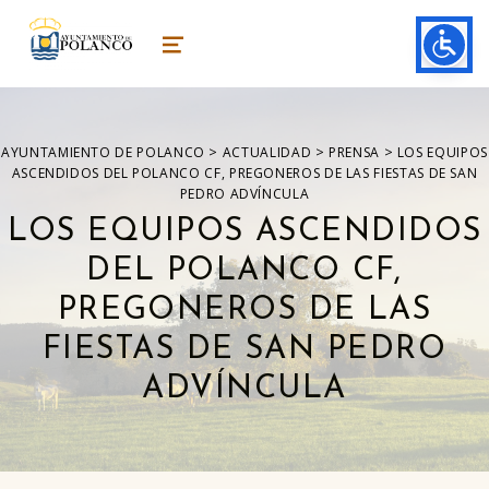
ayuntamiento de polanco
AYUNTAMIENTO DE POLANCO
MENU
>
>
>
AYUNTAMIENTO DE POLANCO
ACTUALIDAD
PRENSA
LOS EQUIPOS
ASCENDIDOS DEL POLANCO CF, PREGONEROS DE LAS FIESTAS DE SAN
PEDRO ADVÍNCULA
LOS EQUIPOS ASCENDIDOS
DEL POLANCO CF,
PREGONEROS DE LAS
FIESTAS DE SAN PEDRO
ADVÍNCULA