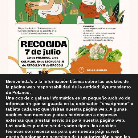
Bienvenida/o a la información básica sobre las cookies de
la página web responsabilidad de la entidad: Ayuntamiento
de Polanco.
Una cookie o galleta informática es un pequeño archivo de
información que se guarda en tu ordenador, “smartphone” o
tableta cada vez que visitas nuestra página web. Algunas
cookies son nuestras y otras pertenecen a empresas
externas que prestan servicios para nuestra página web.
Skip back to main navigation
Las cookies pueden ser de varios tipos: las cookies
técnicas son necesarias para que nuestra página web
pueda funcionar, no necesitan de tu autorización y son las