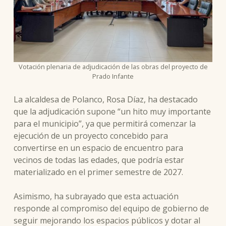
Votación plenaria de adjudicación de las obras del proyecto de
Prado Infante
La alcaldesa de Polanco, Rosa Díaz, ha destacado
que la adjudicación supone “un hito muy importante
para el municipio”, ya que permitirá comenzar la
ejecución de un proyecto concebido para
convertirse en un espacio de encuentro para
vecinos de todas las edades, que podría estar
materializado en el primer semestre de 2027.
Asimismo, ha subrayado que esta actuación
responde al compromiso del equipo de gobierno de
seguir mejorando los espacios públicos y dotar al