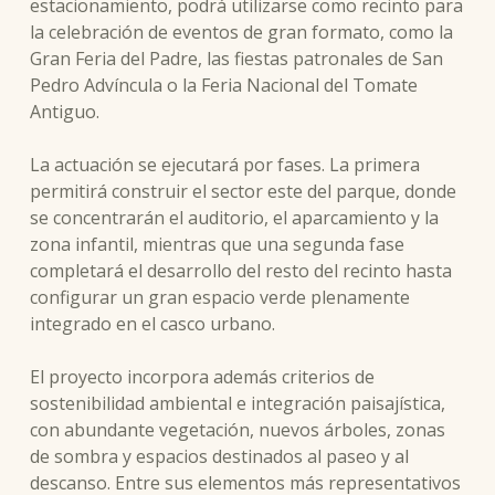
estacionamiento, podrá utilizarse como recinto para
la celebración de eventos de gran formato, como la
Gran Feria del Padre, las fiestas patronales de San
Pedro Advíncula o la Feria Nacional del Tomate
Antiguo.
La actuación se ejecutará por fases. La primera
permitirá construir el sector este del parque, donde
se concentrarán el auditorio, el aparcamiento y la
zona infantil, mientras que una segunda fase
completará el desarrollo del resto del recinto hasta
configurar un gran espacio verde plenamente
integrado en el casco urbano.
El proyecto incorpora además criterios de
sostenibilidad ambiental e integración paisajística,
con abundante vegetación, nuevos árboles, zonas
de sombra y espacios destinados al paseo y al
descanso. Entre sus elementos más representativos