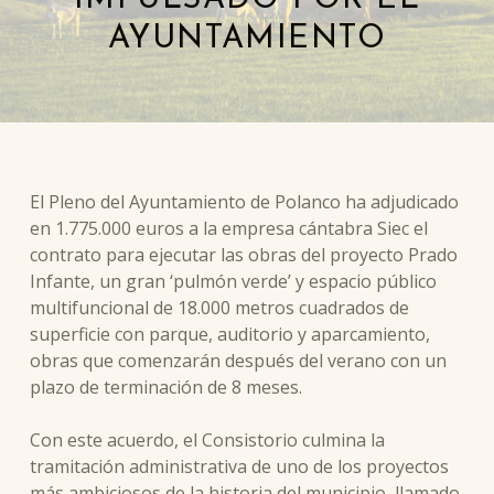
AYUNTAMIENTO
El Pleno del Ayuntamiento de Polanco ha adjudicado
en 1.775.000 euros a la empresa cántabra Siec el
contrato para ejecutar las obras del proyecto Prado
Infante, un gran ‘pulmón verde’ y espacio público
multifuncional de 18.000 metros cuadrados de
superficie con parque, auditorio y aparcamiento,
obras que comenzarán después del verano con un
plazo de terminación de 8 meses.
Con este acuerdo, el Consistorio culmina la
tramitación administrativa de uno de los proyectos
más ambiciosos de la historia del municipio, llamado