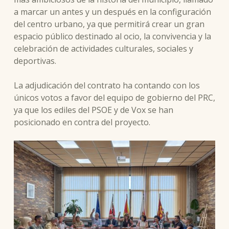
a marcar un antes y un después en la configuración
del centro urbano, ya que permitirá crear un gran
espacio público destinado al ocio, la convivencia y la
celebración de actividades culturales, sociales y
deportivas.
La adjudicación del contrato ha contando con los
únicos votos a favor del equipo de gobierno del PRC,
ya que los ediles del PSOE y de Vox se han
posicionado en contra del proyecto.