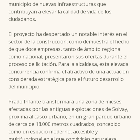
municipio de nuevas infraestructuras que
contribuyan a elevar la calidad de vida de los
ciudadanos.
El proyecto ha despertado un notable interés en el
sector de la construcción, como demuestra el hecho
de que doce empresas, tanto de ámbito regional
como nacional, presentaron sus ofertas durante el
proceso de licitación. Para la alcaldesa, esta elevada
concurrencia confirma el atractivo de una actuación
considerada estratégica para el futuro desarrollo
del municipio.
Prado Infante transformará una zona de mieses
afectadas por las antiguas explotaciones de Solvay,
próxima al casco urbano, en un gran parque urbano
de cerca de 18.000 metros cuadrados, concebido
como un espacio moderno, accesible y
multifuncional en el que convivirán naturaleza,