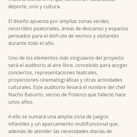
deporte, ocio y cultura.
El diseño apuesta por amplias zonas verdes,
recorridos peatonales, áreas de descanso y espacios
pensados para el disfrute de vecinos y visitantes
durante todo el año.
Uno de los elementos más singulares del proyecto
será el auditorio al aire libre, concebido para acoger
conciertos, representaciones teatrales,
proyecciones cinematográficas y otras actividades
culturales. Este auditorio llevará el nombre del chef
Nacho Basurto, vecino de Polanco que falleció hace
unos años.
A ello se sumará una amplia zona de juegos
infantiles y un aparcamiento multifuncional que,
además de atender las necesidades diarias de